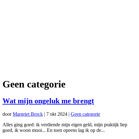
Geen categorie
Wat mijn ongeluk me brengt
door
Margriet Brock
|
7 okt 2024
|
Geen categorie
Alles ging goed: ik verdiende mijn eigen geld, mijn praktijk liep
goed, ik woon mooi... En toen opeens lag ik op de...