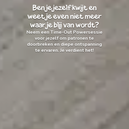
Ben je jezelf kwijt en
weet je even niet meer
waar je blij van wordt?
Neem een Time-Out Powersessie
voor jezelf om patronen te
doorbreken en diepe ontspanning
te ervaren. Je verdient het!