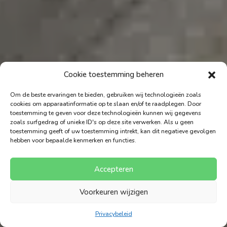
Cookie toestemming beheren
Om de beste ervaringen te bieden, gebruiken wij technologieën zoals
cookies om apparaatinformatie op te slaan en/of te raadplegen. Door
toestemming te geven voor deze technologieën kunnen wij gegevens
zoals surfgedrag of unieke ID's op deze site verwerken. Als u geen
toestemming geeft of uw toestemming intrekt, kan dit negatieve gevolgen
hebben voor bepaalde kenmerken en functies.
Accepteren
Voorkeuren wijzigen
Privacybeleid