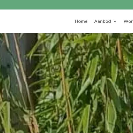
Home
Aanbod
Wor